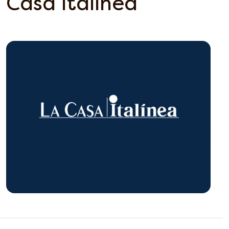
Casa Italínea