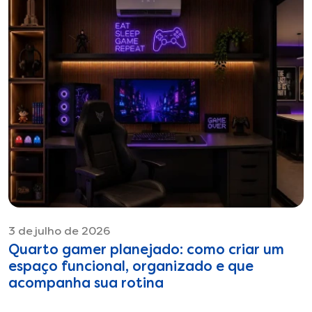
3 de julho de 2026
Quarto gamer planejado: como criar um
espaço funcional, organizado e que
acompanha sua rotina