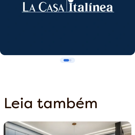
Leia também