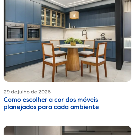
29 de julho de 2026
Como escolher a cor dos móveis
planejados para cada ambiente