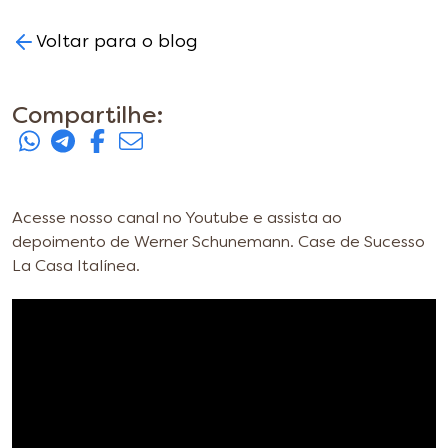
Voltar para o blog
Compartilhe:
Acesse nosso canal no Youtube e assista ao
depoimento de Werner Schunemann. Case de Sucesso
La Casa Italínea.