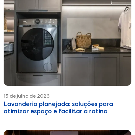
13 de julho de 2026
Lavanderia planejada: soluções para
otimizar espaço e facilitar a rotina